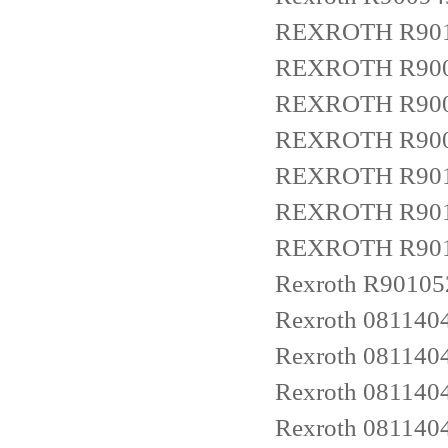
REXROTH
R90
REXROTH
R90
REXROTH
R90
REXROTH
R90
REXROTH
R90
REXROTH
R90
REXROTH
R90
Rexroth
R90105
Rexroth
081140
Rexroth
081140
Rexroth
081140
Rexroth
081140