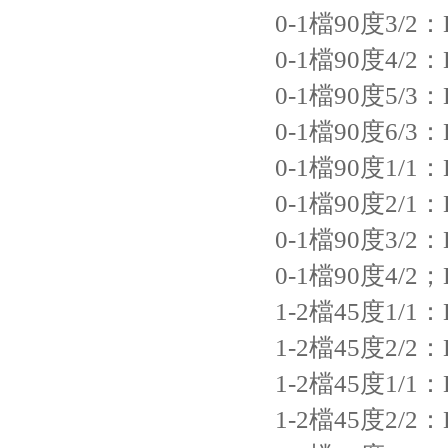
0-1檔90度3/2：LA
0-1檔90度4/2：LA
0-1檔90度5/3：LA
0-1檔90度6/3：LA
0-1檔90度1/1：LA
0-1檔90度2/1：LA
0-1檔90度3/2：LA
0-1檔90度4/2；LA
1-2檔45度1/1：LA
1-2檔45度2/2：LA
1-2檔45度1/1：LA
1-2檔45度2/2：LA