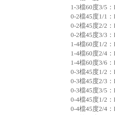
1-3檔60度3/5：LE
0-2檔45度1/1：L
0-2檔45度2/2：LE
0-2檔45度3/3：LE
1-4檔60度1/2：LE
1-4檔60度2/4：LE
1-4檔60度3/6：LE
0-3檔45度1/2：LE
0-3檔45度2/3：LE
0-3檔45度3/5：LE
0-4檔45度1/2：LE
0-4檔45度2/4：LE