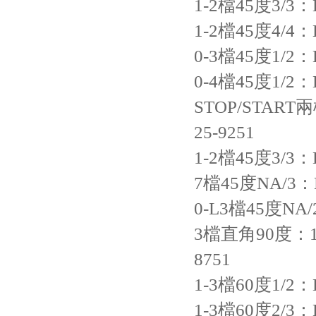
1-2檔45度3/3：LA
1-2檔45度4/4：LA
0-3檔45度1/2：LA
0-4檔45度1/2：LA
STOP/START兩檔
25-9251
1-2檔45度3/3：LA
7檔45度NA/3：LA2
0-L3檔45度NA/2
3檔直角90度：1/32
8751
1-3檔60度1/2：LE
1-3檔60度2/3：LE