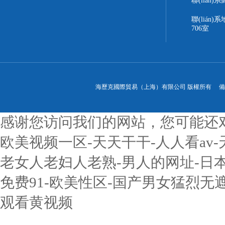
聯(lián)系
聯(lián
706室
海歷克國際貿易（上海）有限公司 版權所有 
感谢您访问我们的网站，您可能还
欧美视频一区-天天干干-人人看av-
老女人老妇人老熟-男人的网址-日本
免费91-欧美性区-国产男女猛烈无
观看黄视频