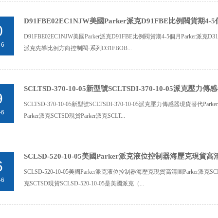
D91FBE02EC1NJW美國Parker派克D91FBE比例閥貨期4-
0
D91FBE02EC1NJW美國Parker派克D91FBE比例閥貨期4-5個月Parker派克D31FBP
-6
派克先導比例方向控制閥-系列D31FBOB...
SCLTSD-370-10-05新型號SCLTSDI-370-10-05派克壓
9
SCLTSD-370-10-05新型號SCLTSDI-370-10-05派克壓力傳感器現貨替代Park
-6
Parker派克SCTSD現貨Parker派克SCLT...
SCLSD-520-10-05美國Parker派克液位控制器海歷克現貨高
6
SCLSD-520-10-05美國Parker派克液位控制器海歷克現貨高清圖Parker派克SCLT
-6
克SCTSD現貨SCLSD-520-10-05是美國派克（...